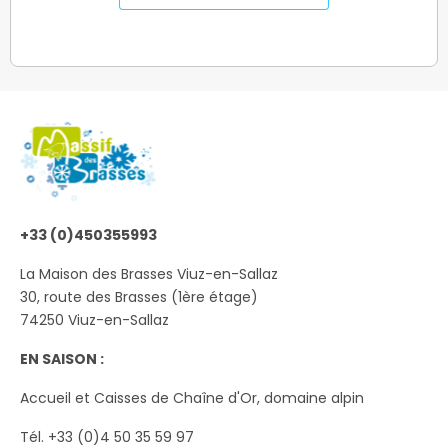
+33 (0)450355993
La Maison des Brasses Viuz-en-Sallaz
30, route des Brasses (1ère étage)
74250 Viuz-en-Sallaz
EN SAISON :
Accueil et Caisses de Chaîne d'Or, domaine alpin
Tél. +33 (0)4 50 35 59 97