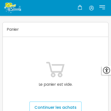
Panier
Panier
Le panier est vide.
Continuer les achats