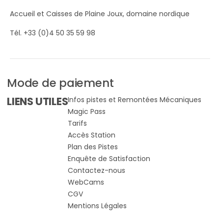
Accueil et Caisses de Plaine Joux, domaine nordique
Tél. +33 (0)4 50 35 59 98
Mode de paiement
LIENS UTILES
Infos pistes et Remontées Mécaniques
Magic Pass
Tarifs
Accès Station
Plan des Pistes
Enquête de Satisfaction
Contactez-nous
WebCams
CGV
Mentions Légales